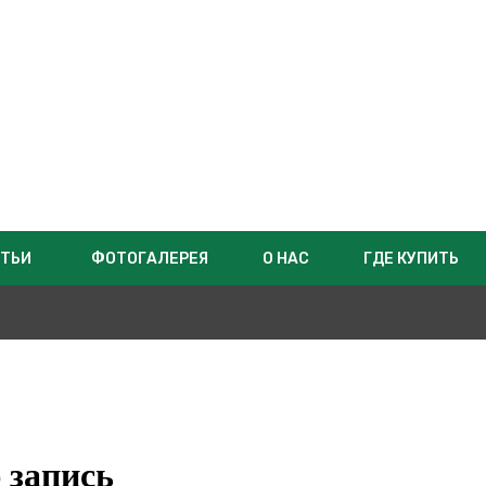
ТЬИ
ФОТОГАЛЕРЕЯ
О НАС
ГДЕ КУПИТЬ
 запись