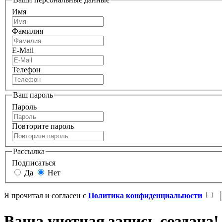
Имя
Фамилия
E-Mail
Телефон
Ваш пароль
Пароль
Повторите пароль
Рассылка
Подписаться
Да
Нет
Я прочитал и согласен с
Политика конфиденциальности
Ваша учетная запись создана!