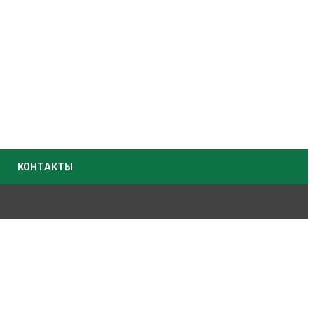
КОНТАКТЫ