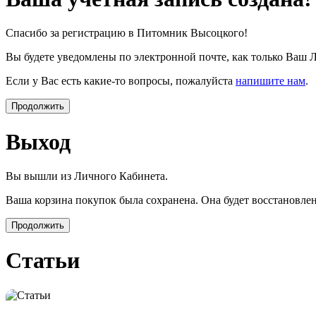
Спасибо за регистрацию в Питомник Высоцкого!
Вы будете уведомлены по электронной почте, как только Ваш 
Если у Вас есть какие-то вопросы, пожалуйста
напишите нам
.
Продолжить
Выход
Вы вышли из Личного Кабинета.
Ваша корзина покупок была сохранена. Она будет восстановл
Продолжить
Статьи