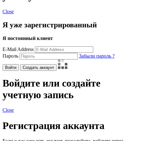
Close
Я уже зарегистрированный
Я постоянный клиент
E-Mail Address
Пароль
Забыли пароль ?
Войти
Создать аккаунт
Войдите или создайте
учетную запись
Close
Регистрация аккаунта
Если у вас уже есть аккаунт, пожалуйста, войдите через