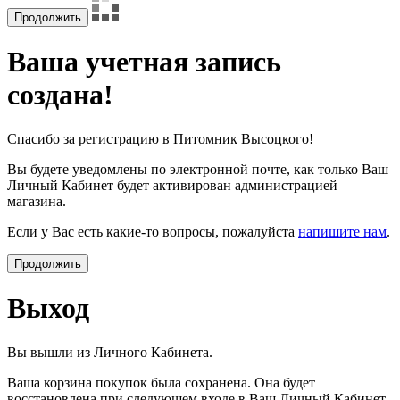
Ваша учетная запись
создана!
Спасибо за регистрацию в Питомник Высоцкого!
Вы будете уведомлены по электронной почте, как только Ваш
Личный Кабинет будет активирован администрацией
магазина.
Если у Вас есть какие-то вопросы, пожалуйста
напишите нам
.
Продолжить
Выход
Вы вышли из Личного Кабинета.
Ваша корзина покупок была сохранена. Она будет
восстановлена при следующем входе в Ваш Личный Кабинет.