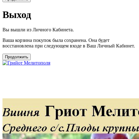
Выход
Вы вышли из Личного Кабинета.
Ваша корзина покупок была сохранена. Она будет
восстановлена при следующем входе в Ваш Личный Кабинет.
Продолжить