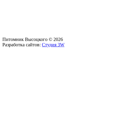
Питомник Высоцкого © 2026
Разработка сайтов:
Студия 3W