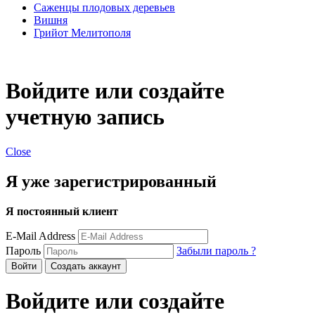
Саженцы плодовых деревьев
Вишня
Грийот Мелитополя
Войдите или создайте
учетную запись
Close
Я уже зарегистрированный
Я постоянный клиент
E-Mail Address
Пароль
Забыли пароль ?
Войти
Создать аккаунт
Войдите или создайте