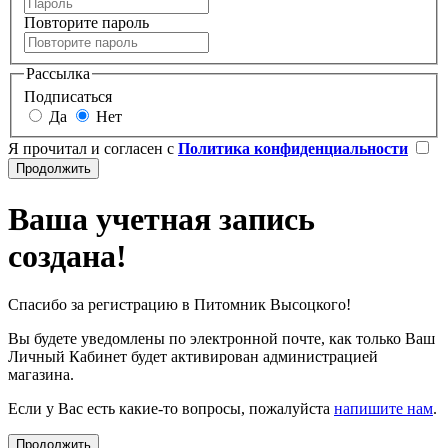
Повторите пароль
Рассылка
Подписаться
Да
Нет
Я прочитал и согласен с
Политика конфиденциальности
Ваша учетная запись
создана!
Спасибо за регистрацию в Питомник Высоцкого!
Вы будете уведомлены по электронной почте, как только Ваш
Личный Кабинет будет активирован администрацией
магазина.
Если у Вас есть какие-то вопросы, пожалуйста
напишите нам
.
Продолжить