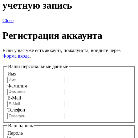
учетную запись
Close
Регистрация аккаунта
Если у вас уже есть аккаунт, пожалуйста, войдите через
Форма входа
.
Ваши персональные данные
Имя
Фамилия
E-Mail
Телефон
Ваш пароль
Пароль