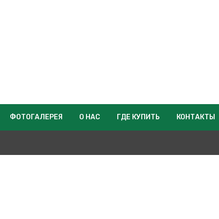
ФОТОГАЛЕРЕЯ
О НАС
ГДЕ КУПИТЬ
КОНТАКТЫ