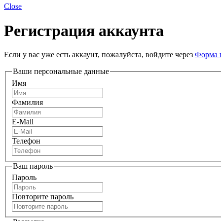
Close
Регистрация аккаунта
Если у вас уже есть аккаунт, пожалуйста, войдите через
Форма 
Ваши персональные данные
Имя
Фамилия
E-Mail
Телефон
Ваш пароль
Пароль
Повторите пароль