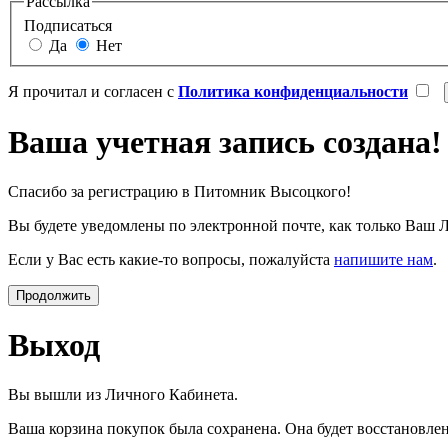
Рассылка
Подписаться
Да
Нет
Я прочитал и согласен с
Политика конфиденциальности
Ваша учетная запись создана!
Спасибо за регистрацию в Питомник Высоцкого!
Вы будете уведомлены по электронной почте, как только Ваш 
Если у Вас есть какие-то вопросы, пожалуйста
напишите нам
.
Продолжить
Выход
Вы вышли из Личного Кабинета.
Ваша корзина покупок была сохранена. Она будет восстановл